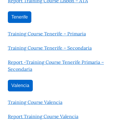
Report Training Course Lisbon – ATA
Tenerife
Training Course Tenerife – Primaria
Training Course Tenerife – Secondaria
Report -Training Course Tenerife Primaria –
Secondaria
Valencia
Training Course Valencia
Report Training Course Valencia