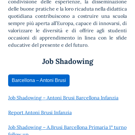
condivisione delle esperienze, la disseminazione
delle buone pratiche e la loro ricaduta nella didattica
quotidiana contribuiscono a costruire una scuola
sempre più aperta all’Europa, capace di innovarsi, di
valorizzare le diversità e di offrire agli studenti
occasioni di apprendimento in linea con le sfide
educative del presente e del futuro.
Job Shadowing
Barcellona – Antoni Brusi
Job Shadowing – Antoni Brusi Barcellona Infanzia
Report Antoni Brusi Infanzia
Job Shadowing – A.Brusi Barcellona Primaria 1° turno
follow up