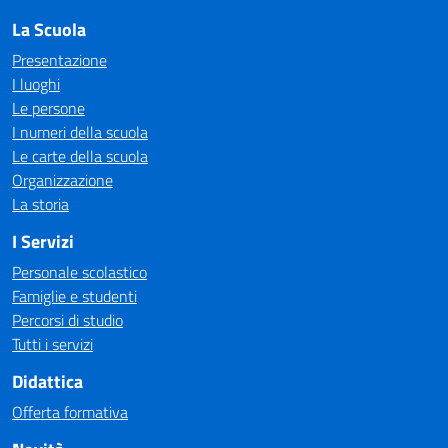
La Scuola
Presentazione
I luoghi
Le persone
I numeri della scuola
Le carte della scuola
Organizzazione
La storia
I Servizi
Personale scolastico
Famiglie e studenti
Percorsi di studio
Tutti i servizi
Didattica
Offerta formativa