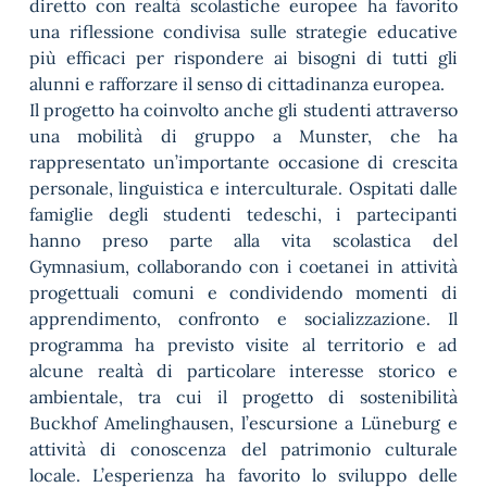
diretto con realtà scolastiche europee ha favorito
una riflessione condivisa sulle strategie educative
più efficaci per rispondere ai bisogni di tutti gli
alunni e rafforzare il senso di cittadinanza europea.
Il progetto ha coinvolto anche gli studenti attraverso
una mobilità di gruppo a Munster, che ha
rappresentato un’importante occasione di crescita
personale, linguistica e interculturale. Ospitati dalle
famiglie degli studenti tedeschi, i partecipanti
hanno preso parte alla vita scolastica del
Gymnasium, collaborando con i coetanei in attività
progettuali comuni e condividendo momenti di
apprendimento, confronto e socializzazione. Il
programma ha previsto visite al territorio e ad
alcune realtà di particolare interesse storico e
ambientale, tra cui il progetto di sostenibilità
Buckhof Amelinghausen, l’escursione a Lüneburg e
attività di conoscenza del patrimonio culturale
locale. L’esperienza ha favorito lo sviluppo delle