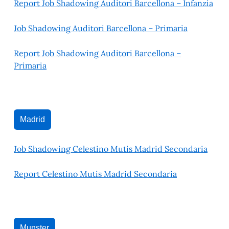
Report Job Shadowing Auditori Barcellona – Infanzia
Job Shadowing Auditori Barcellona – Primaria
Report Job Shadowing Auditori Barcellona –
Primaria
Madrid
Job Shadowing Celestino Mutis Madrid Secondaria
Report Celestino Mutis Madrid Secondaria
Munster