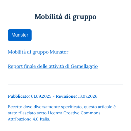
Mobilità di gruppo
Munster
Mobilità di gruppo Munster
Report finale delle attività di Gemellaggio
Pubblicato:
01.09.2025
-
Revisione:
13.07.2026
Eccetto dove diversamente specificato, questo articolo è
stato rilasciato sotto Licenza Creative Commons
Attribuzione 4.0 Italia.