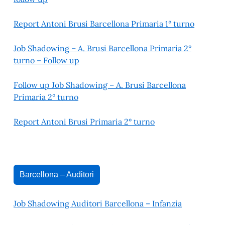
Report Antoni Brusi Barcellona Primaria 1° turno
Job Shadowing – A. Brusi Barcellona Primaria 2°
turno – Follow up
Follow up Job Shadowing – A. Brusi Barcellona
Primaria 2° turno
Report Antoni Brusi Primaria 2° turno
Barcellona – Auditori
Job Shadowing Auditori Barcellona – Infanzia