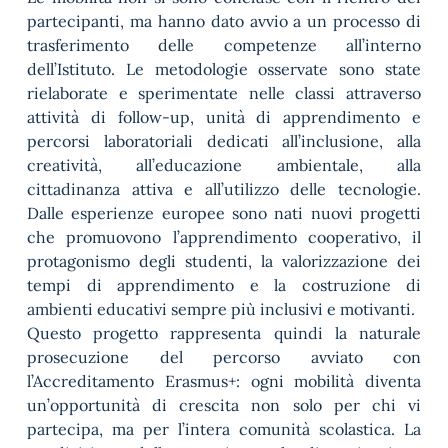
partecipanti, ma hanno dato avvio a un processo di
trasferimento delle competenze all’interno
dell’Istituto. Le metodologie osservate sono state
rielaborate e sperimentate nelle classi attraverso
attività di follow-up, unità di apprendimento e
percorsi laboratoriali dedicati all’inclusione, alla
creatività, all’educazione ambientale, alla
cittadinanza attiva e all’utilizzo delle tecnologie.
Dalle esperienze europee sono nati nuovi progetti
che promuovono l’apprendimento cooperativo, il
protagonismo degli studenti, la valorizzazione dei
tempi di apprendimento e la costruzione di
ambienti educativi sempre più inclusivi e motivanti.
Questo progetto rappresenta quindi la naturale
prosecuzione del percorso avviato con
l’Accreditamento Erasmus+: ogni mobilità diventa
un’opportunità di crescita non solo per chi vi
partecipa, ma per l’intera comunità scolastica. La