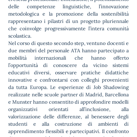
delle competenze linguistiche, l’innovazione
metodologica e la promozione della sostenibilità
rappresentano i pilastri di un progetto pluriennale
che coinvolge progressivamente l’intera comunità
scolastica.
Nel corso di questo secondo step, ventuno docenti e
due membri del personale ATA hanno partecipato a
mobilità internazionali che hanno offerto
l’opportunità di conoscere da vicino sistemi
educativi diversi, osservare pratiche didattiche
innovative e confrontarsi con colleghi provenienti
da tutta Europa. Le esperienze di Job Shadowing
realizzate nelle scuole partner di Madrid, Barcellona
e Munster hanno consentito di approfondire modelli
organizzativi orientati all’inclusione, alla
valorizzazione delle differenze, al benessere degli
studenti e alla costruzione di ambienti di
apprendimento flessibili e partecipativi. Il confronto