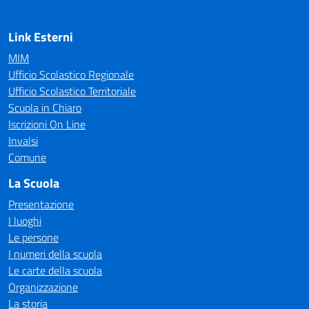
Link Esterni
MIM
Ufficio Scolastico Regionale
Ufficio Scolastico Territoriale
Scuola in Chiaro
Iscrizioni On Line
Invalsi
Comune
La Scuola
Presentazione
I luoghi
Le persone
I numeri della scuola
Le carte della scuola
Organizzazione
La storia