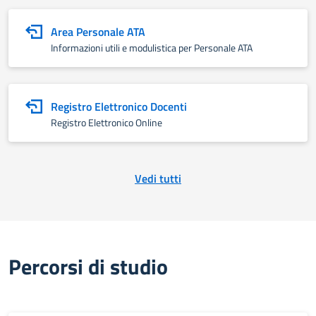
Area Personale ATA
Informazioni utili e modulistica per Personale ATA
Registro Elettronico Docenti
Registro Elettronico Online
Vedi tutti
Percorsi di studio