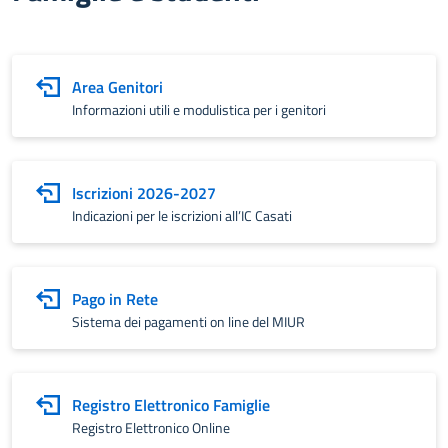
Area Genitori
Informazioni utili e modulistica per i genitori
Iscrizioni 2026-2027
Indicazioni per le iscrizioni all’IC Casati
Pago in Rete
Sistema dei pagamenti on line del MIUR
Registro Elettronico Famiglie
Registro Elettronico Online