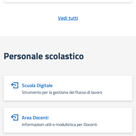
Vedi tutti
Personale scolastico
Scuola Digitale
Strumento per la gestione del flusso di lavoro
Area Docenti
Informazioni utili e modulistica per Docenti