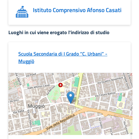
Istituto Comprensivo Afonso Casati
Luoghi in cui viene erogato l'indirizzo di studio
Scuola Secondaria di I Grado “C. Urbani” -
Muggiò