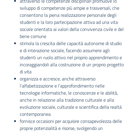
attraverso le competenze disciplinari promuove lo
sviluppo di competenze più ampie e trasversali, che
consentono la piena realizzazione personale degli
studenti e la loro partecipazione attiva ad una vita
sociale orientata ai valori della convivenza civile e del
bene comune
stimola la crescita delle capacità autonome di studio
e di interazione sociale, facendo assumere agli
studenti un ruolo attivo nel proprio apprendimento e
incoraggiandoli alla costruzione di un proprio progetto
di vita
organizza e accresce, anche attraverso
l’alfabetizzazione e l’approfondimento nelle
tecnologie informatiche, le conoscenze e le abilità,
anche in relazione alla tradizione culturale e alla
evoluzione sociale, culturale e scientifica della realtà
contemporanea
fornisce occasioni per acquisire consapevolezza delle
proprie potenzialità e risorse, svolgendo un