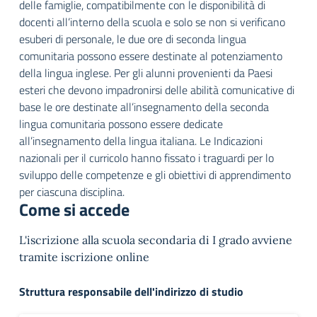
delle famiglie, compatibilmente con le disponibilità di
docenti all’interno della scuola e solo se non si verificano
esuberi di personale, le due ore di seconda lingua
comunitaria possono essere destinate al potenziamento
della lingua inglese. Per gli alunni provenienti da Paesi
esteri che devono impadronirsi delle abilità comunicative di
base le ore destinate all’insegnamento della seconda
lingua comunitaria possono essere dedicate
all’insegnamento della lingua italiana. Le Indicazioni
nazionali per il curricolo hanno fissato i traguardi per lo
sviluppo delle competenze e gli obiettivi di apprendimento
per ciascuna disciplina.
Come si accede
L'iscrizione alla scuola secondaria di I grado avviene
tramite iscrizione online
Struttura responsabile dell'indirizzo di studio