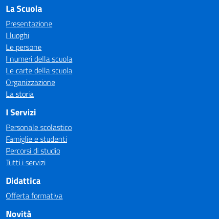
La Scuola
Presentazione
I luoghi
Le persone
I numeri della scuola
Le carte della scuola
Organizzazione
La storia
I Servizi
Personale scolastico
Famiglie e studenti
Percorsi di studio
Tutti i servizi
Didattica
Offerta formativa
Novità