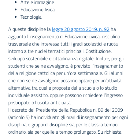
Arte e immagine
Educazione fisica
Tecnologia
A queste discipline la
legge 20 agosto 2019, n. 92
ha
aggiunto l’insegnamento di Educazione civica, disciplina
trasversale che interessa tutti i gradi scolastici e ruota
intorno a tre nuclei tematici principali: Costituzione,
sviluppo sostenibile e cittadinanza digitale. Inoltre, per gli
studenti che se ne avvalgono, è previsto l’insegnamento
della religione cattolica per un’ora settimanale. Gli alunni
che non se ne avvalgono possono optare per un’attività
alternativa tra quelle proposte dalla scuola o lo studio
individuale assistito, oppure possono richiedere l’ingresso
posticipato o l’uscita anticipata.
Il decreto del Presidente della Repubblica n. 89 del 2009
(articolo 5) ha individuato gli orari di insegnamento per ogni
disciplina o gruppi di discipline sia per le classi a tempo
ordinario, sia per quelle a tempo prolungato. Su richiesta