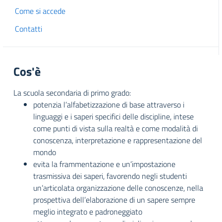
Come si accede
Contatti
Cos'è
La scuola secondaria di primo grado:
potenzia l’alfabetizzazione di base attraverso i
linguaggi e i saperi specifici delle discipline, intese
come punti di vista sulla realtà e come modalità di
conoscenza, interpretazione e rappresentazione del
mondo
evita la frammentazione e un’impostazione
trasmissiva dei saperi, favorendo negli studenti
un’articolata organizzazione delle conoscenze, nella
prospettiva dell’elaborazione di un sapere sempre
meglio integrato e padroneggiato