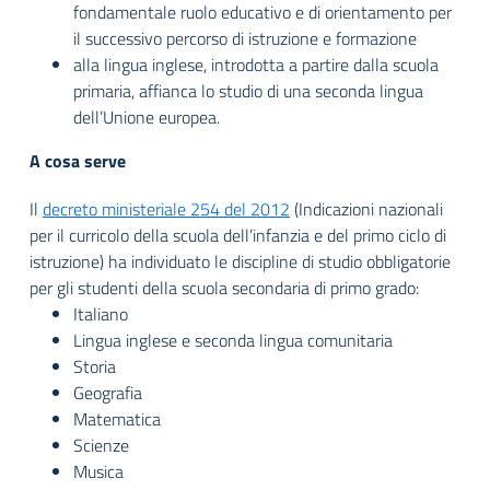
fondamentale ruolo educativo e di orientamento per
il successivo percorso di istruzione e formazione
alla lingua inglese, introdotta a partire dalla scuola
primaria, affianca lo studio di una seconda lingua
dell’Unione europea.
A cosa serve
Il
decreto ministeriale 254 del 2012
(Indicazioni nazionali
per il curricolo della scuola dell’infanzia e del primo ciclo di
istruzione) ha individuato le discipline di studio obbligatorie
per gli studenti della scuola secondaria di primo grado:
Italiano
Lingua inglese e seconda lingua comunitaria
Storia
Geografia
Matematica
Scienze
Musica