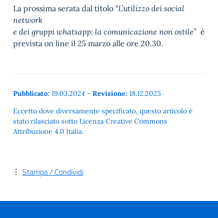
La prossima serata dal titolo “
L’utilizzo dei social
network
e dei gruppi whatsapp: la comunicazione non ostile
” è
prevista on line il 25 marzo alle ore 20.30.
Pubblicato:
19.03.2024
-
Revisione:
18.12.2025
Eccetto dove diversamente specificato, questo articolo è
stato rilasciato sotto Licenza Creative Commons
Attribuzione 4.0 Italia.
Stampa / Condividi