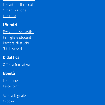
Le carte della scuola
Organizzazione
La storia
I Servizi
Personale scolastico
Famiglie e studenti
Percorsi di studio
Tutti i servizi
Didattica
Offerta formativa
Novità
Le notizie
Le circolari
Scuola Digitale
Circolari