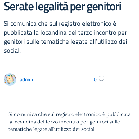
Serate legalità per genitori
Si comunica che sul registro elettronico è
pubblicata la locandina del terzo incontro per
genitori sulle tematiche legate all’utilizzo dei
social.
admin
0
Si comunica che sul registro elettronico è pubblicata
la locandina del terzo incontro per genitori sulle
tematiche legate all’utilizzo dei social.