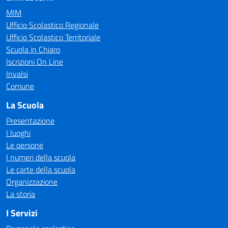
MIM
Ufficio Scolastico Regionale
Ufficio Scolastico Territoriale
Scuola in Chiaro
Iscrizioni On Line
Invalsi
Comune
La Scuola
Presentazione
I luoghi
Le persone
I numeri della scuola
Le carte della scuola
Organizzazione
La storia
I Servizi