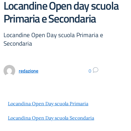
Locandine Open day scuola
Primaria e Secondaria
Locandine Open Day scuola Primaria e
Secondaria
redazione
0
Locandina Open Day scuola Primaria
Locandina Open Day scuola Secondaria