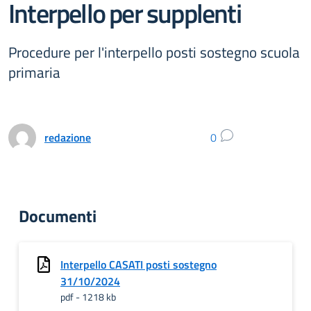
Interpello per supplenti
Procedure per l'interpello posti sostegno scuola
primaria
redazione
0
Documenti
Interpello CASATI posti sostegno
31/10/2024
pdf - 1218 kb