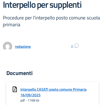
Interpello per supplenti
Procedure per l'interpello posto comune scuola
primaria
redazione
0
Documenti
Interpello CASATI posto comune Primaria
16/09/2025
pdf - 1168 kb