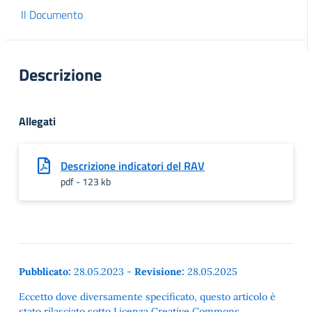
Il Documento
Descrizione
Allegati
Descrizione indicatori del RAV
pdf - 123 kb
Pubblicato:
28.05.2023
-
Revisione:
28.05.2025
Eccetto dove diversamente specificato, questo articolo è
stato rilasciato sotto Licenza Creative Commons