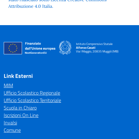
Attribuzione 4.0 Italia.
Istituto Comprensivo Statale
Alfonso Casati
Via I Maggio, 20835 Muggiò (MB)
Link Esterni
MIM
Ufficio Scolastico Regionale
Ufficio Scolastico Territoriale
Scuola in Chiaro
Iscrizioni On Line
Invalsi
Comune