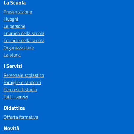
La Scuola
Presentazione
I luoghi
Le persone
I numeri della scuola
Le carte della scuola
Organizzazione
La storia
I Servizi
Personale scolastico
Famiglie e studenti
Percorsi di studio
Tutti i servizi
Didattica
Offerta formativa
Novità